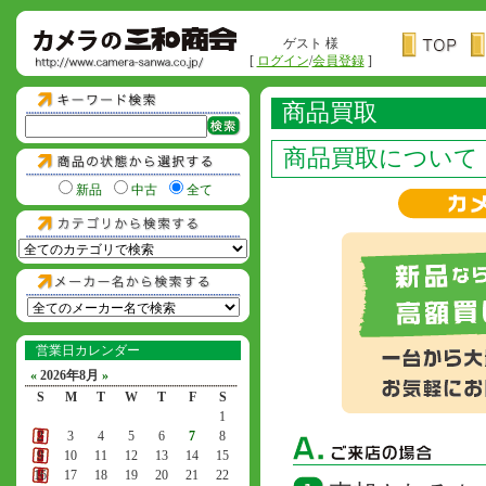
ゲスト 様
[
ログイン
/
会員登録
]
商品買取
商品買取について
新品
中古
全て
営業日カレンダー
«
2026年8月
»
S
M
T
W
T
F
S
1
2
3
4
5
6
7
8
9
10
11
12
13
14
15
16
17
18
19
20
21
22