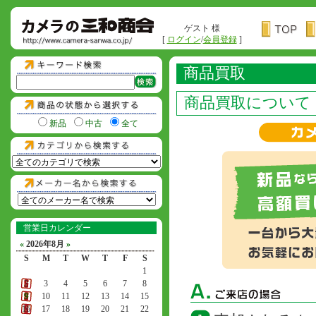
ゲスト 様
[
ログイン
/
会員登録
]
商品買取
商品買取について
新品
中古
全て
営業日カレンダー
«
2026年8月
»
S
M
T
W
T
F
S
1
2
3
4
5
6
7
8
9
10
11
12
13
14
15
16
17
18
19
20
21
22