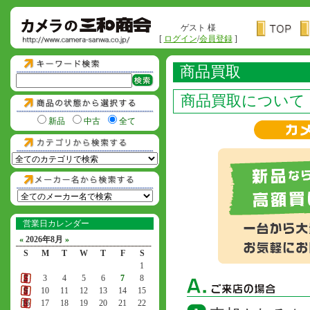
ゲスト 様
[
ログイン
/
会員登録
]
商品買取
商品買取について
新品
中古
全て
営業日カレンダー
«
2026年8月
»
S
M
T
W
T
F
S
1
2
3
4
5
6
7
8
9
10
11
12
13
14
15
16
17
18
19
20
21
22