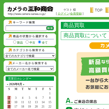
ゲスト 様
[
ログイン
/
会員登録
]
商品買取
商品買取について
新品
中古
全て
営業日カレンダー
«
2026年8月
»
S
M
T
W
T
F
S
1
2
3
4
5
6
7
8
9
10
11
12
13
14
15
16
17
18
19
20
21
22