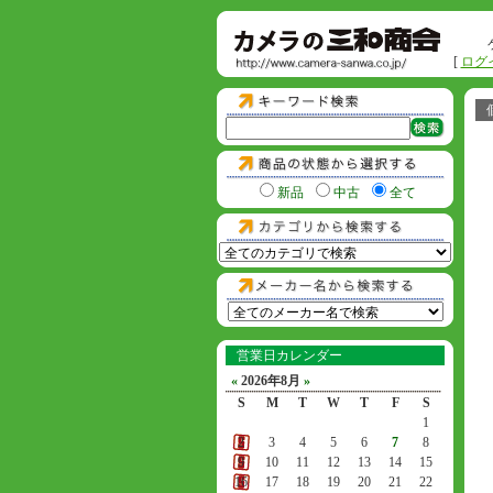
[
ログ
新品
中古
全て
営業日カレンダー
«
2026年8月
»
S
M
T
W
T
F
S
1
2
3
4
5
6
7
8
9
10
11
12
13
14
15
16
17
18
19
20
21
22