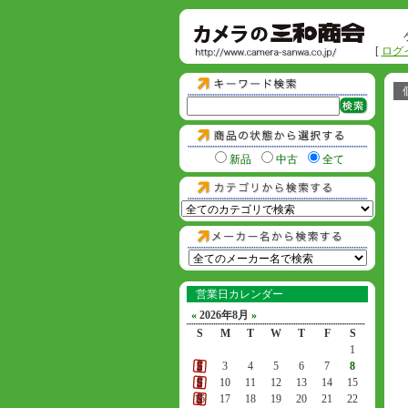
[
ログ
新品
中古
全て
営業日カレンダー
«
2026年8月
»
S
M
T
W
T
F
S
1
2
3
4
5
6
7
8
9
10
11
12
13
14
15
16
17
18
19
20
21
22