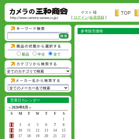
ゲスト 様
[
ログイン
/
会員登録
]
参考販売価格
新品
中古
全て
営業日カレンダー
«
2026年8月
»
S
M
T
W
T
F
S
1
2
3
4
5
6
7
8
9
10
11
12
13
14
15
16
17
18
19
20
21
22