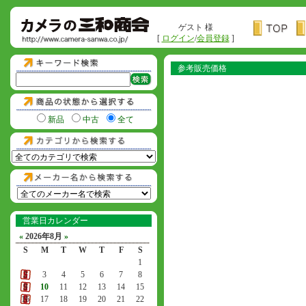
ゲスト 様
[
ログイン
/
会員登録
]
参考販売価格
新品
中古
全て
営業日カレンダー
«
2026年8月
»
S
M
T
W
T
F
S
1
2
3
4
5
6
7
8
9
10
11
12
13
14
15
16
17
18
19
20
21
22