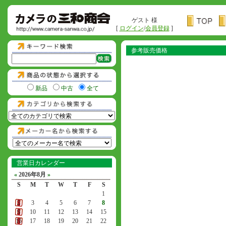
ゲスト 様
[
ログイン
/
会員登録
]
参考販売価格
新品
中古
全て
営業日カレンダー
«
2026年8月
»
S
M
T
W
T
F
S
1
2
3
4
5
6
7
8
9
10
11
12
13
14
15
16
17
18
19
20
21
22