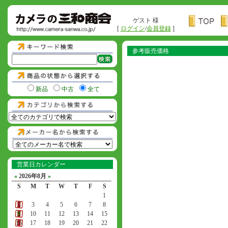
ゲスト 様
[
ログイン
/
会員登録
]
参考販売価格
新品
中古
全て
営業日カレンダー
«
2026年8月
»
S
M
T
W
T
F
S
1
2
3
4
5
6
7
8
9
10
11
12
13
14
15
16
17
18
19
20
21
22