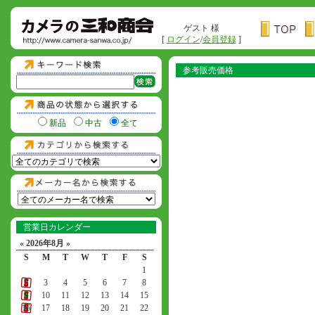
ゲスト 様
[
ログイン
/
会員登録
]
参考販売価格
新品
中古
全て
営業日カレンダー
«
2026年8月
»
S
M
T
W
T
F
S
1
2
3
4
5
6
7
8
9
10
11
12
13
14
15
16
17
18
19
20
21
22