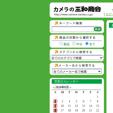
[
ログ
新品
中古
全て
営業日カレンダー
«
2026年8月
»
S
M
T
W
T
F
S
1
2
3
4
5
6
7
8
9
10
11
12
13
14
15
16
17
18
19
20
21
22