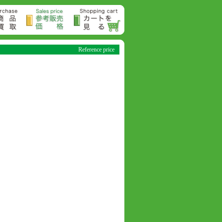
Reference price