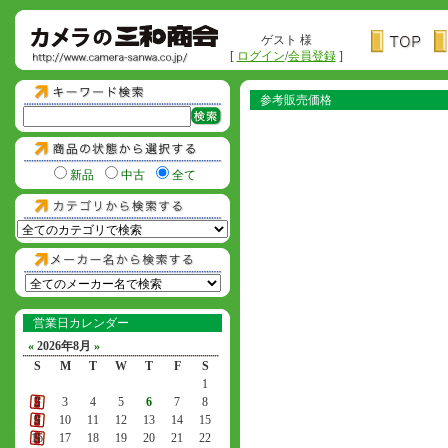
ゲスト 様
[
ログイン
/
会員登録
]
参考販売価格
新品
中古
全て
営業日カレンダー
«
2026年8月
»
S
M
T
W
T
F
S
1
2
3
4
5
6
7
8
9
10
11
12
13
14
15
16
17
18
19
20
21
22