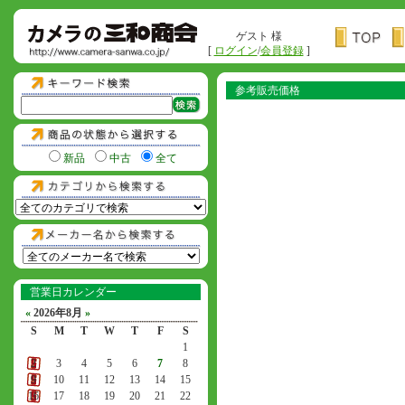
ゲスト 様
[
ログイン
/
会員登録
]
参考販売価格
新品
中古
全て
営業日カレンダー
«
2026年8月
»
S
M
T
W
T
F
S
1
2
3
4
5
6
7
8
9
10
11
12
13
14
15
16
17
18
19
20
21
22