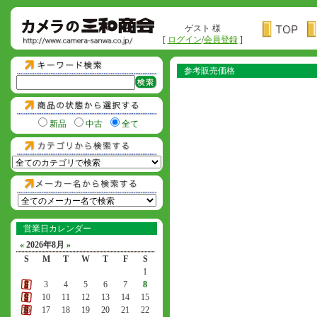
ゲスト 様
[
ログイン
/
会員登録
]
参考販売価格
新品
中古
全て
営業日カレンダー
«
2026年8月
»
S
M
T
W
T
F
S
1
2
3
4
5
6
7
8
9
10
11
12
13
14
15
16
17
18
19
20
21
22