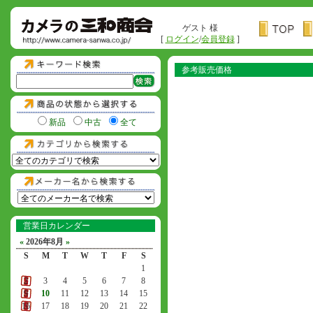
ゲスト 様
[
ログイン
/
会員登録
]
参考販売価格
新品
中古
全て
営業日カレンダー
«
2026年8月
»
S
M
T
W
T
F
S
1
2
3
4
5
6
7
8
9
10
11
12
13
14
15
16
17
18
19
20
21
22