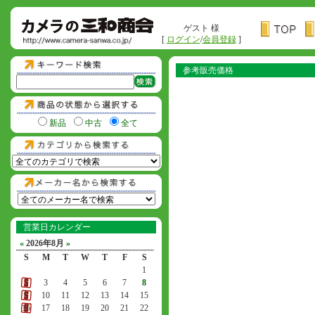
ゲスト 様
[
ログイン
/
会員登録
]
参考販売価格
新品
中古
全て
営業日カレンダー
«
2026年8月
»
S
M
T
W
T
F
S
1
2
3
4
5
6
7
8
9
10
11
12
13
14
15
16
17
18
19
20
21
22