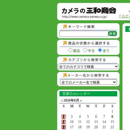
[
ログ
新品
中古
全て
営業日カレンダー
«
2026年8月
»
S
M
T
W
T
F
S
1
2
3
4
5
6
7
8
9
10
11
12
13
14
15
16
17
18
19
20
21
22