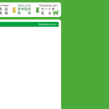
Reference price