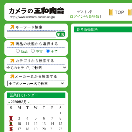
ゲスト 様
[
ログイン
/
会員登録
]
参考販売価格
新品
中古
全て
営業日カレンダー
«
2026年8月
»
S
M
T
W
T
F
S
1
2
3
4
5
6
7
8
9
10
11
12
13
14
15
16
17
18
19
20
21
22