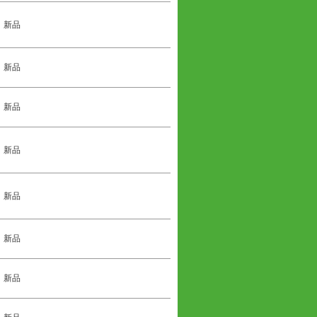
新品
新品
新品
新品
新品
新品
新品