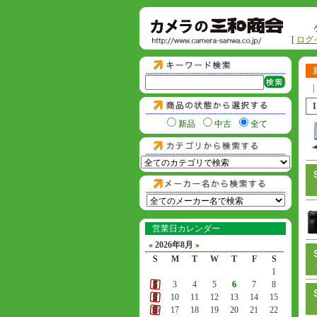
[
ログ
|
新品
中古
全て
営業日カレンダー
«
2026年8月
»
S
M
T
W
T
F
S
1
2
3
4
5
6
7
8
9
10
11
12
13
14
15
16
17
18
19
20
21
22