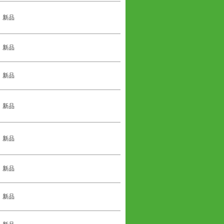
新品
新品
新品
新品
新品
新品
新品