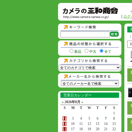
[
ログ
|
新品
中古
全て
営業日カレンダー
«
2026年8月
»
S
M
T
W
T
F
S
1
2
3
4
5
6
7
8
9
10
11
12
13
14
15
16
17
18
19
20
21
22