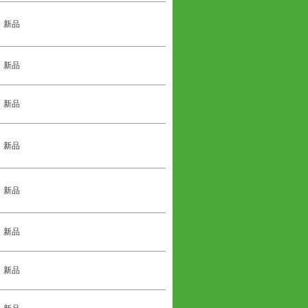
新品
新品
新品
新品
新品
新品
新品