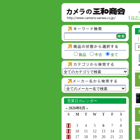
[
ログ
|
新品
中古
全て
営業日カレンダー
«
2026年8月
»
S
M
T
W
T
F
S
1
2
3
4
5
6
7
8
9
10
11
12
13
14
15
16
17
18
19
20
21
22