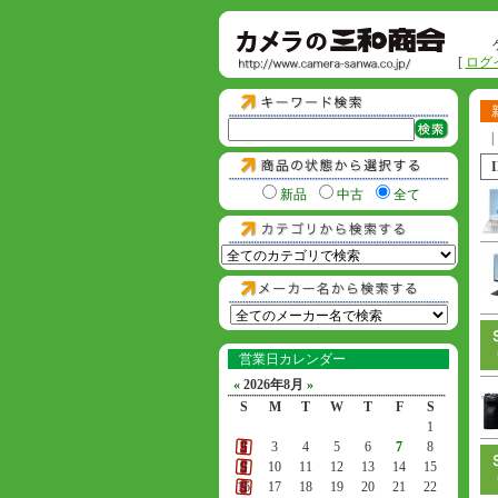
[
ログ
|
新品
中古
全て
営業日カレンダー
«
2026年8月
»
S
M
T
W
T
F
S
1
2
3
4
5
6
7
8
9
10
11
12
13
14
15
16
17
18
19
20
21
22