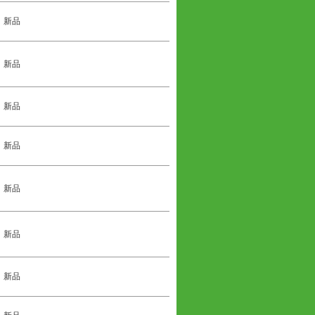
新品
新品
新品
新品
新品
新品
新品