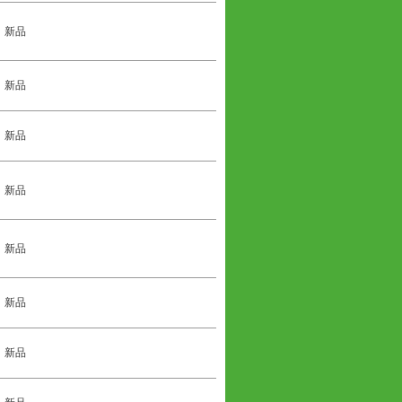
新品
新品
新品
新品
新品
新品
新品