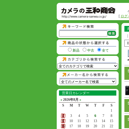
[
ログ
|
新品
中古
全て
営業日カレンダー
«
2026年8月
»
S
M
T
W
T
F
S
1
2
3
4
5
6
7
8
9
10
11
12
13
14
15
16
17
18
19
20
21
22