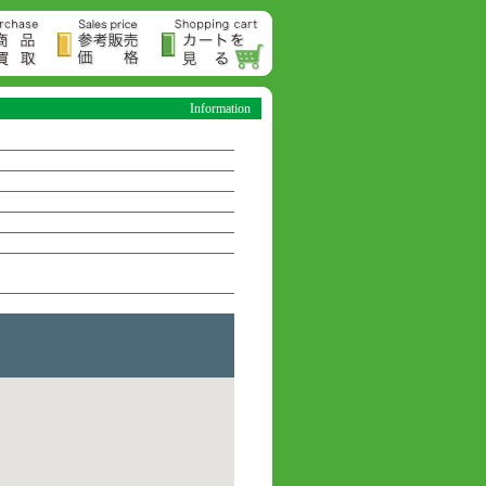
Information