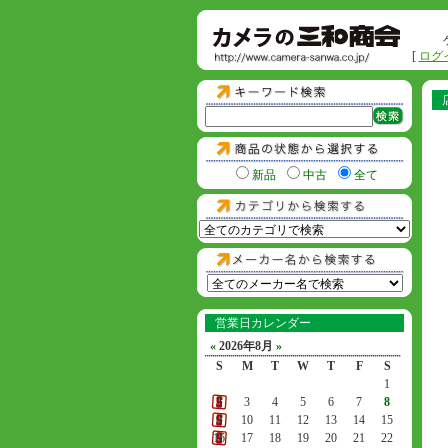
[
ログ
新品
中古
全て
営業日カレンダー
«
2026年8月
»
S
M
T
W
T
F
S
1
2
3
4
5
6
7
8
9
10
11
12
13
14
15
16
17
18
19
20
21
22