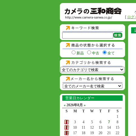
[
ログ
新品
中古
全て
営業日カレンダー
«
2026年8月
»
S
M
T
W
T
F
S
1
2
3
4
5
6
7
8
9
10
11
12
13
14
15
16
17
18
19
20
21
22