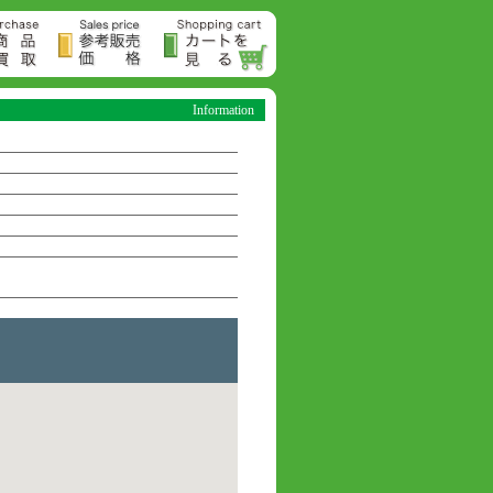
Information