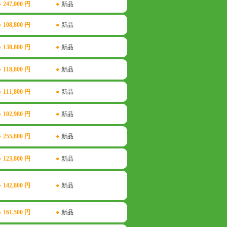
●
247,000 円
●
新品
●
108,800 円
●
新品
●
138,800 円
●
新品
●
118,800 円
●
新品
●
111,800 円
●
新品
●
102,980 円
●
新品
●
255,800 円
●
新品
●
123,800 円
●
新品
●
142,800 円
●
新品
●
161,500 円
●
新品