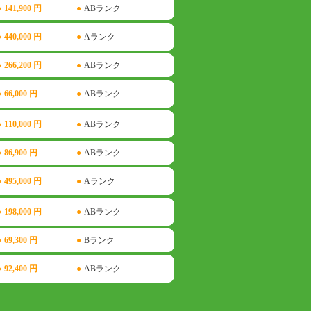
●
141,900 円
●
ABランク
●
440,000 円
●
Aランク
●
266,200 円
●
ABランク
●
66,000 円
●
ABランク
●
110,000 円
●
ABランク
●
86,900 円
●
ABランク
●
495,000 円
●
Aランク
●
198,000 円
●
ABランク
●
69,300 円
●
Bランク
●
92,400 円
●
ABランク