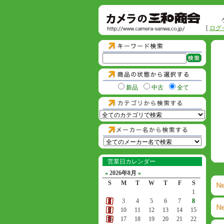
[
ログ
新品
中古
全て
営業日カレンダー
«
2026年8月
»
S
M
T
W
T
F
S
1
2
3
4
5
6
7
8
9
10
11
12
13
14
15
16
17
18
19
20
21
22