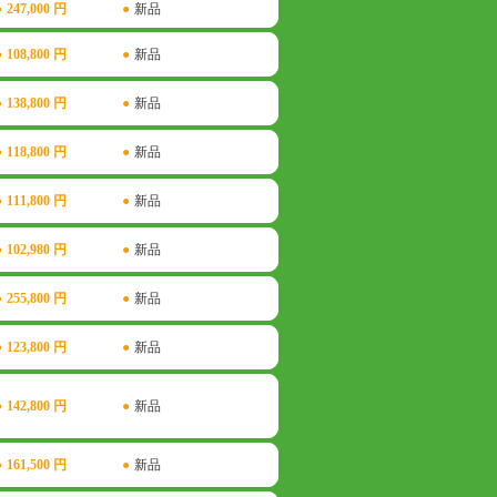
●
247,000 円
●
新品
●
108,800 円
●
新品
●
138,800 円
●
新品
●
118,800 円
●
新品
●
111,800 円
●
新品
●
102,980 円
●
新品
●
255,800 円
●
新品
●
123,800 円
●
新品
●
142,800 円
●
新品
●
161,500 円
●
新品