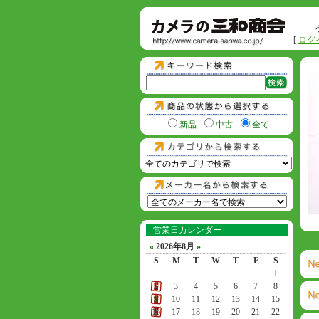
[
ログ
新品
中古
全て
営業日カレンダー
«
2026年8月
»
S
M
T
W
T
F
S
1
2
3
4
5
6
7
8
9
10
11
12
13
14
15
16
17
18
19
20
21
22