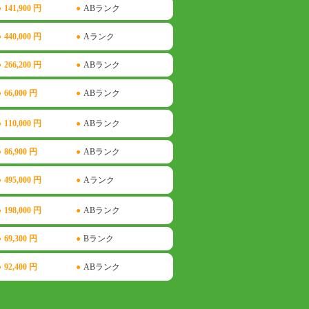
●
141,900 円
●
ABランク
●
440,000 円
●
Aランク
●
266,200 円
●
ABランク
●
66,000 円
●
ABランク
●
110,000 円
●
ABランク
●
86,900 円
●
ABランク
●
495,000 円
●
Aランク
●
198,000 円
●
ABランク
●
69,300 円
●
Bランク
●
92,400 円
●
ABランク