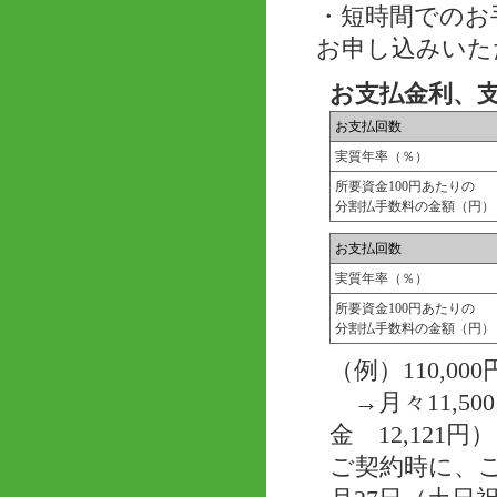
・短時間でのお
お申し込みいた
お支払金利、
お支払回数
実質年率（％）
所要資金100円あたりの
分割払手数料の金額（円）
お支払回数
実質年率（％）
所要資金100円あたりの
分割払手数料の金額（円）
（例）110,
→月々11,50
金 12,121円）
ご契約時に、