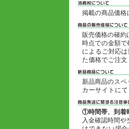
掲載の商品価格
販売価格の確約
時点での金額で
によるご対応は
た価格でご注文
新品商品のスペ
カーサイトにて
①時間帯、到着
入金確認時間や
けできない場合