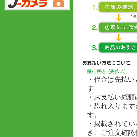
＊在
・代金は先払い
す。
・お支払い総額
・恐れ入ります
す。
・掲載されてい
き、ご注文確認