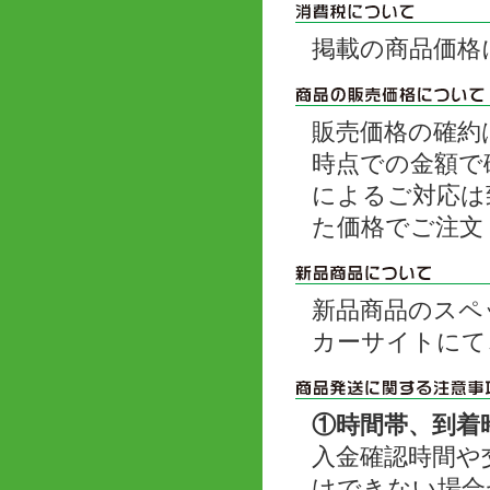
掲載の商品価格
販売価格の確約
時点での金額で
によるご対応は
た価格でご注文
新品商品のスペ
カーサイトにて
①時間帯、到着
入金確認時間や
けできない場合