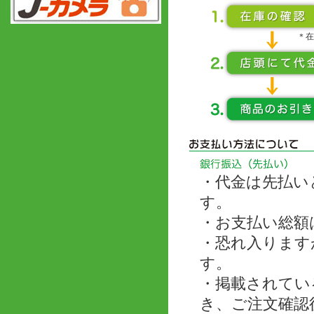
＊在
・代金は先払い
す。
・お支払い総額
・恐れ入ります
す。
・掲載されてい
き、ご注文確認