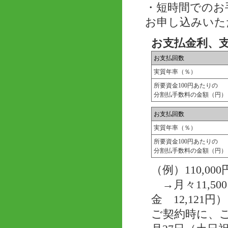
・短時間でのお
お申し込みいた
お支払金利、
お支払回数
実質年率（％）
所要資金100円あたりの
分割払手数料の金額（円）
お支払回数
実質年率（％）
所要資金100円あたりの
分割払手数料の金額（円）
（例）110,
→月々11,50
金 12,121円）
ご契約時に、