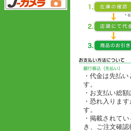
＊在
・代金は先払い
す。
・お支払い総額
・恐れ入ります
す。
・掲載されてい
き、ご注文確認