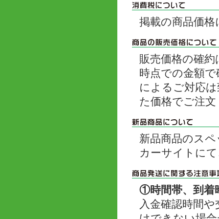
掲載の商品価格
販売価格の確約
時点での金額で
によるご対応は
た価格でご注文
新品商品のスペ
カーサイトにて
①時間帯、到着
入金確認時間や
けできない場合