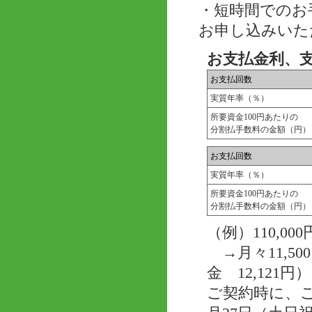
・短時間でのお
お申し込みいた
お支払金利、
お支払回数
実質年率（％）
所要資金100円あたりの
分割払手数料の金額（円）
お支払回数
実質年率（％）
所要資金100円あたりの
分割払手数料の金額（円）
（例）110,
→月々11,50
金 12,121円）
ご契約時に、