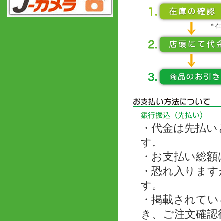
＊在
・代金は先払い
す。
・お支払い総額
・恐れ入ります
す。
・掲載されてい
き、ご注文確認