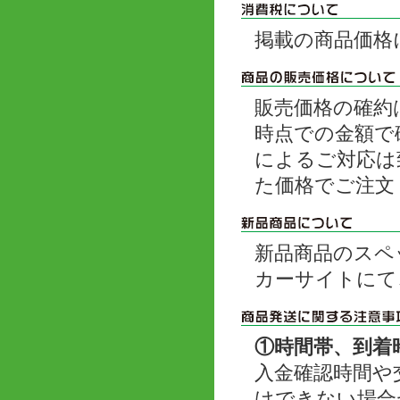
掲載の商品価格
販売価格の確約
時点での金額で
によるご対応は
た価格でご注文
新品商品のスペ
カーサイトにて
①時間帯、到着
入金確認時間や
けできない場合