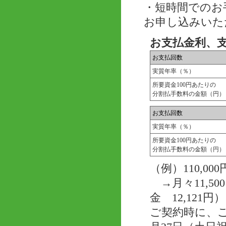
・短時間でのお
お申し込みいた
お支払金利、
お支払回数
実質年率（％）
所要資金100円あたりの
分割払手数料の金額（円）
お支払回数
実質年率（％）
所要資金100円あたりの
分割払手数料の金額（円）
（例）110,
→月々11,50
金 12,121円）
ご契約時に、