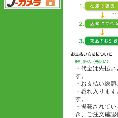
＊在
・代金は先払い
す。
・お支払い総額
・恐れ入ります
す。
・掲載されてい
き、ご注文確認