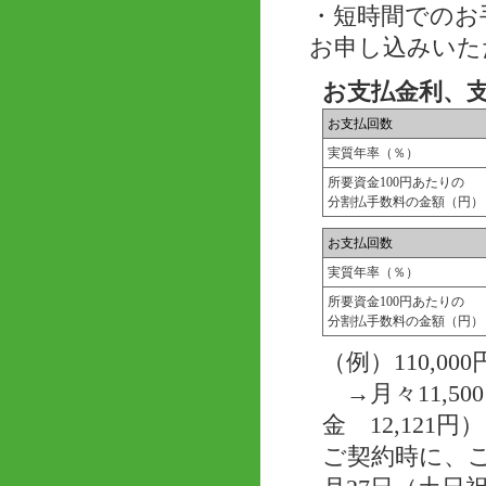
・短時間でのお
お申し込みいた
お支払金利、
お支払回数
実質年率（％）
所要資金100円あたりの
分割払手数料の金額（円）
お支払回数
実質年率（％）
所要資金100円あたりの
分割払手数料の金額（円）
（例）110,
→月々11,50
金 12,121円）
ご契約時に、