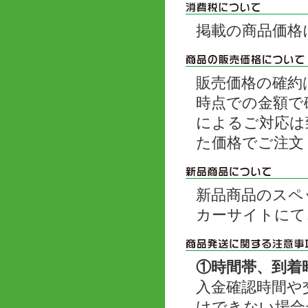
掲載の商品価格
販売価格の確約
時点での金額で
によるご対応は
た価格でご注文
新品商品のスペ
カーサイトにて
①時間帯、到着
入金確認時間や
けできない場合