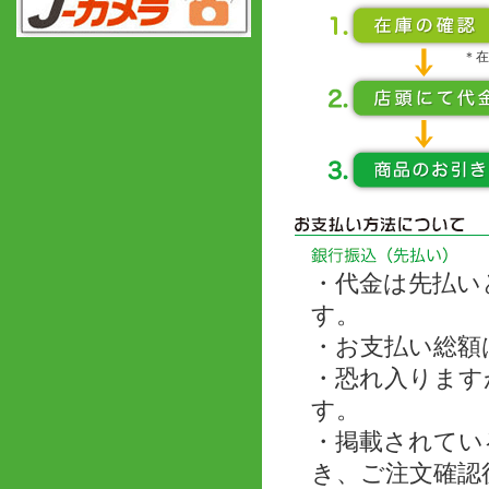
＊在
・代金は先払い
す。
・お支払い総額
・恐れ入ります
す。
・掲載されてい
き、ご注文確認