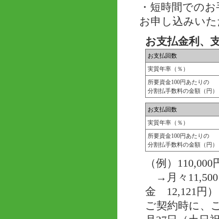
・短時間でのお
お申し込みいた
お支払金利、
お支払回数
実質年率（％）
所要資金100円あたりの
分割払手数料の金額（円）
お支払回数
実質年率（％）
所要資金100円あたりの
分割払手数料の金額（円）
（例）110,
→月々11,50
金 12,121円）
ご契約時に、