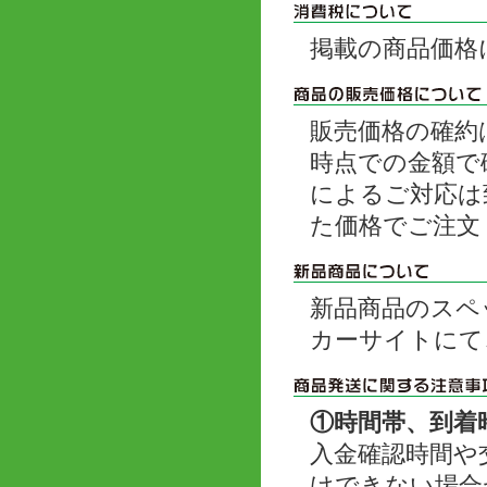
掲載の商品価格
販売価格の確約
時点での金額で
によるご対応は
た価格でご注文
新品商品のスペ
カーサイトにて
①時間帯、到着
入金確認時間や
けできない場合