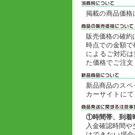
掲載の商品価格
販売価格の確約
時点での金額で
によるご対応は
た価格でご注文
新品商品のスペ
カーサイトにて
①時間帯、到着
入金確認時間や
けできない場合