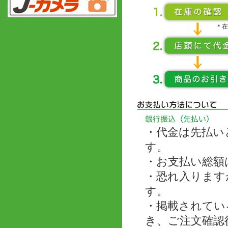
＊在
・代金は先払い
す。
・お支払い総額
・恐れ入ります
す。
・掲載されてい
き、ご注文確認