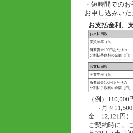
・短時間でのお
お申し込みいた
お支払金利、
お支払回数
実質年率（％）
所要資金100円あたりの
分割払手数料の金額（円）
お支払回数
実質年率（％）
所要資金100円あたりの
分割払手数料の金額（円）
（例）110,
→月々11,50
金 12,121円）
ご契約時に、