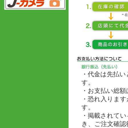
＊在
・代金は先払い
す。
・お支払い総額
・恐れ入ります
す。
・掲載されてい
き、ご注文確認