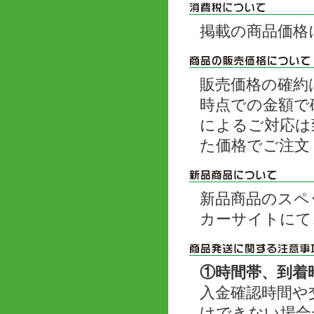
掲載の商品価格
販売価格の確約
時点での金額で
によるご対応は
た価格でご注文
新品商品のスペ
カーサイトにて
①時間帯、到着
入金確認時間や
けできない場合