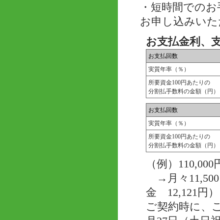
・短時間でのお
お申し込みいた
お支払金利、
お支払回数
実質年率（％）
所要資金100円あたりの
分割払手数料の金額（円）
お支払回数
実質年率（％）
所要資金100円あたりの
分割払手数料の金額（円）
（例）110,
→月々11,50
金 12,121円）
ご契約時に、