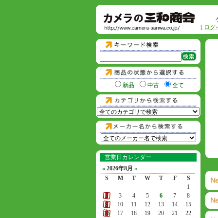
[
ログ
新品
中古
全て
営業日カレンダー
«
2026年8月
»
S
M
T
W
T
F
S
1
2
3
4
5
6
7
8
9
10
11
12
13
14
15
16
17
18
19
20
21
22