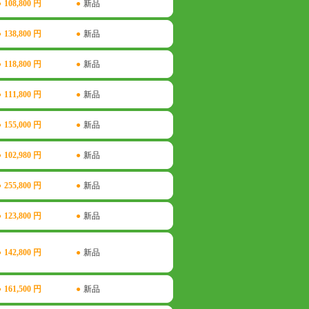
●
108,800 円
●
新品
●
138,800 円
●
新品
●
118,800 円
●
新品
●
111,800 円
●
新品
●
155,000 円
●
新品
●
102,980 円
●
新品
●
255,800 円
●
新品
●
123,800 円
●
新品
●
142,800 円
●
新品
●
161,500 円
●
新品