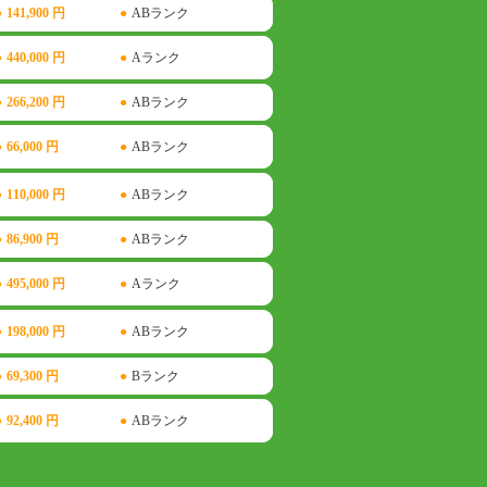
●
141,900 円
●
ABランク
●
440,000 円
●
Aランク
●
266,200 円
●
ABランク
●
66,000 円
●
ABランク
●
110,000 円
●
ABランク
●
86,900 円
●
ABランク
●
495,000 円
●
Aランク
●
198,000 円
●
ABランク
●
69,300 円
●
Bランク
●
92,400 円
●
ABランク