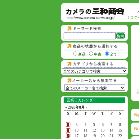
[
ログ
新品
中古
全て
営業日カレンダー
«
2026年8月
»
S
M
T
W
T
F
S
1
2
3
4
5
6
7
8
9
10
11
12
13
14
15
16
17
18
19
20
21
22