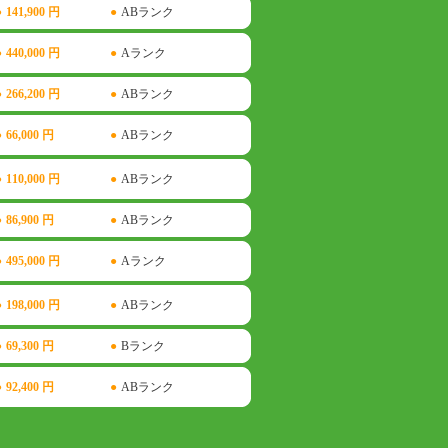
●
141,900 円
●
ABランク
●
440,000 円
●
Aランク
●
266,200 円
●
ABランク
●
66,000 円
●
ABランク
●
110,000 円
●
ABランク
●
86,900 円
●
ABランク
●
495,000 円
●
Aランク
●
198,000 円
●
ABランク
●
69,300 円
●
Bランク
●
92,400 円
●
ABランク