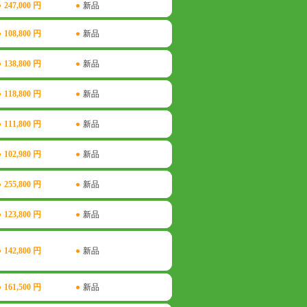
●
247,000 円
●
新品
●
108,800 円
●
新品
●
138,800 円
●
新品
●
118,800 円
●
新品
●
111,800 円
●
新品
●
102,980 円
●
新品
●
255,800 円
●
新品
●
123,800 円
●
新品
●
142,800 円
●
新品
●
161,500 円
●
新品